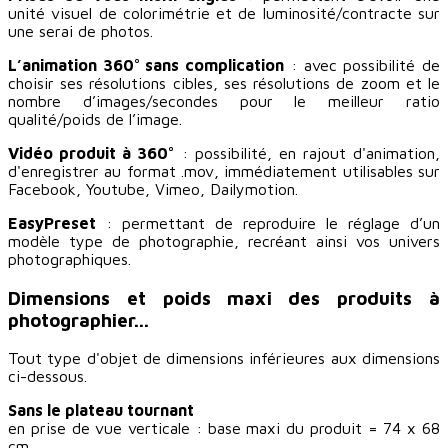
unité visuel de colorimétrie et de luminosité/contracte sur
une serai de photos.
L’animation 360° sans complication
: avec possibilité de
choisir ses résolutions cibles, ses résolutions de zoom et le
nombre d’images/secondes pour le meilleur ratio
qualité/poids de l’image.
Vidéo produit à 360°
: possibilité, en rajout d'animation,
d'enregistrer au format .mov, immédiatement utilisables sur
Facebook, Youtube, Vimeo, Dailymotion.
EasyPreset
: permettant de reproduire le réglage d’un
modèle type de photographie, recréant ainsi vos univers
photographiques.
Dimensions et poids maxi des produits à
photographier...
Tout type d'objet de dimensions inférieures aux dimensions
ci-dessous.
Sans le plateau tournant
en prise de vue verticale : base maxi du produit = 74 x 68
cm