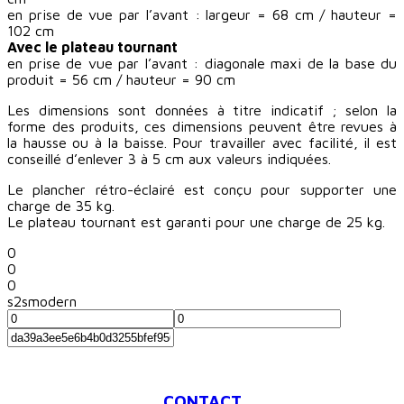
en prise de vue par l’avant : largeur = 68 cm / hauteur =
102 cm
Avec le plateau tournant
en prise de vue par l’avant : diagonale maxi de la base du
produit = 56 cm / hauteur = 90 cm
Les dimensions sont données à titre indicatif ; selon la
forme des produits, ces dimensions peuvent être revues à
la hausse ou à la baisse. Pour travailler avec facilité, il est
conseillé d’enlever 3 à 5 cm aux valeurs indiquées.
Le plancher rétro-éclairé est conçu pour supporter une
charge de 35 kg.
Le plateau tournant est garanti pour une charge de 25 kg.
0
0
0
s2smodern
CONTACT